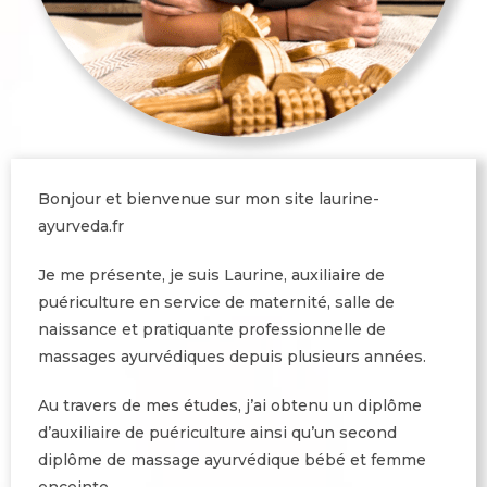
Bonjour et bienvenue sur mon site laurine-
ayurveda.fr
Je me présente, je suis Laurine, auxiliaire de
puériculture en service de maternité, salle de
naissance et pratiquante professionnelle de
massages ayurvédiques depuis plusieurs années.
Au travers de mes études, j’ai obtenu un diplôme
d’auxiliaire de puériculture ainsi qu’un second
diplôme de massage ayurvédique bébé et femme