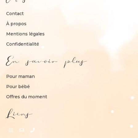
Contact
À propos
Mentions légales
Confidentialité
En savoir plus
Pour maman
Pour bébé
Offres du moment
Liens