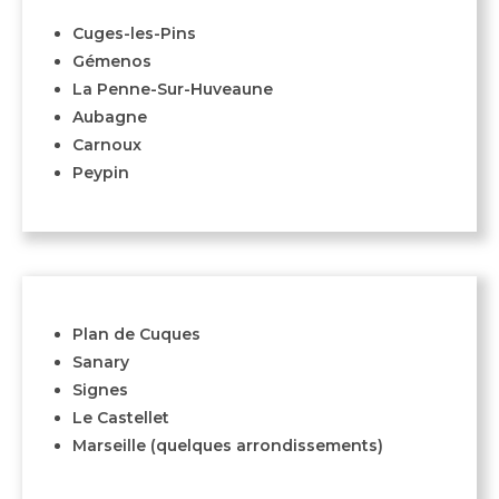
Cuges-les-Pins
Gémenos
La Penne-Sur-Huveaune
Aubagne
Carnoux
Peypin
Plan de Cuques
Sanary
Signes
Le Castellet
Marseille (quelques arrondissements)