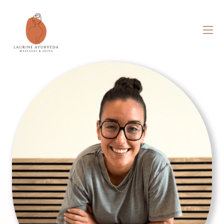
À propos