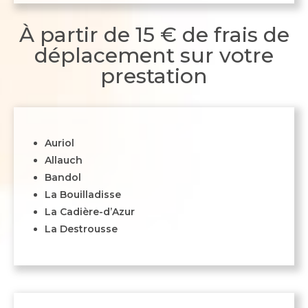
À partir de 15 € de frais de
déplacement sur votre
prestation
Auriol
Allauch
Bandol
La Bouilladisse
La Cadière-d’Azur
La Destrousse