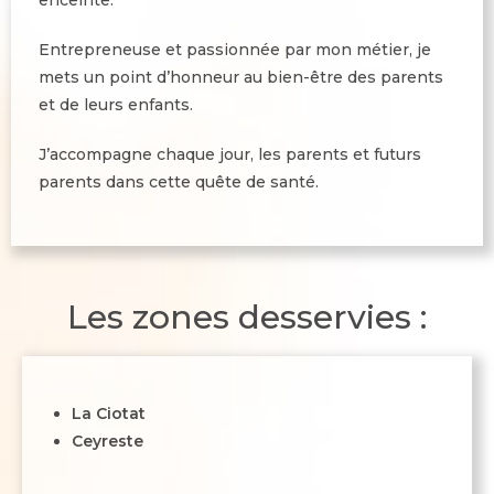
enceinte.
Entrepreneuse et passionnée par mon métier, je
mets un point d’honneur au bien-être des parents
et de leurs enfants.
J’accompagne chaque jour, les parents et futurs
parents dans cette quête de santé.
Les zones desservies :
La Ciotat
Ceyreste